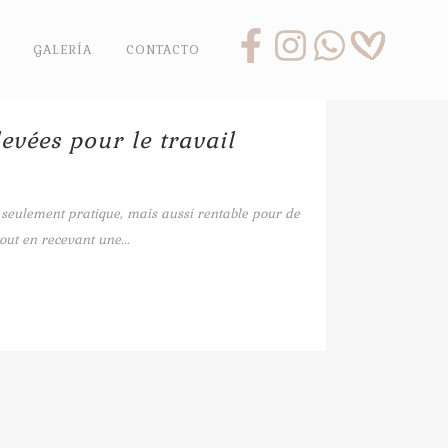
GALERÍA
CONTACTO
evées pour le travail
 seulement pratique, mais aussi rentable pour de
out en recevant une...