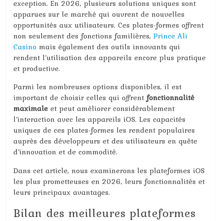
exception. En 2026, plusieurs solutions uniques sont
apparues sur le marché qui ouvrent de nouvelles
opportunités aux utilisateurs. Ces plates-formes offrent
non seulement des fonctions familières,
Prince Ali
Casino
mais également des outils innovants qui
rendent l’utilisation des appareils encore plus pratique
et productive.
Parmi les nombreuses options disponibles, il est
important de choisir celles qui offrent
fonctionnalité
maximale
et peut améliorer considérablement
l’interaction avec les appareils iOS. Les capacités
uniques de ces plates-formes les rendent populaires
auprès des développeurs et des utilisateurs en quête
d’innovation et de commodité.
Dans cet article, nous examinerons les plateformes iOS
les plus prometteuses en 2026, leurs fonctionnalités et
leurs principaux avantages.
Bilan des meilleures plateformes