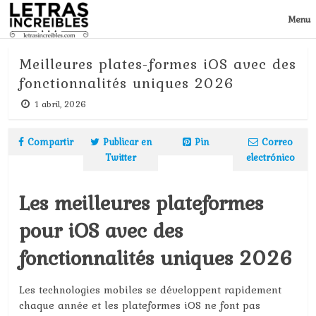
Menu
Meilleures plates-formes iOS avec des
fonctionnalités uniques 2026
1 abril, 2026
Compartir
Publicar en
Pin
Correo
Twitter
electrónico
Les meilleures plateformes
pour iOS avec des
fonctionnalités uniques 2026
Les technologies mobiles se développent rapidement
chaque année et les plateformes iOS ne font pas